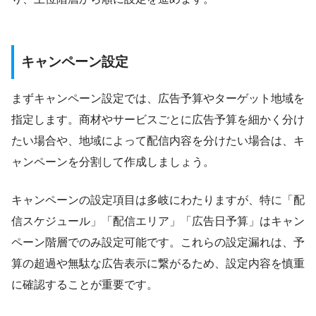
キャンペーン設定
まずキャンペーン設定では、広告予算やターゲット地域を
指定します。商材やサービスごとに広告予算を細かく分け
たい場合や、地域によって配信内容を分けたい場合は、キ
ャンペーンを分割して作成しましょう。
キャンペーンの設定項目は多岐にわたりますが、特に「配
信スケジュール」「配信エリア」「広告日予算」はキャン
ペーン階層でのみ設定可能です。これらの設定漏れは、予
算の超過や無駄な広告表示に繋がるため、設定内容を慎重
に確認することが重要です。