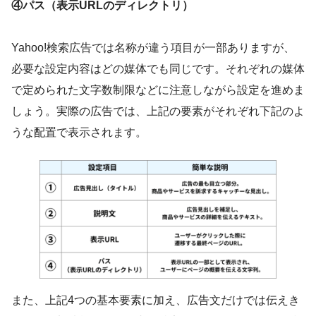
④パス（表示URLのディレクトリ）
Yahoo!検索広告では名称が違う項目が一部ありますが、
必要な設定内容はどの媒体でも同じです。それぞれの媒体
で定められた文字数制限などに注意しながら設定を進めま
しょう。実際の広告では、上記の要素がそれぞれ下記のよ
うな配置で表示されます。
また、上記4つの基本要素に加え、広告文だけでは伝えき