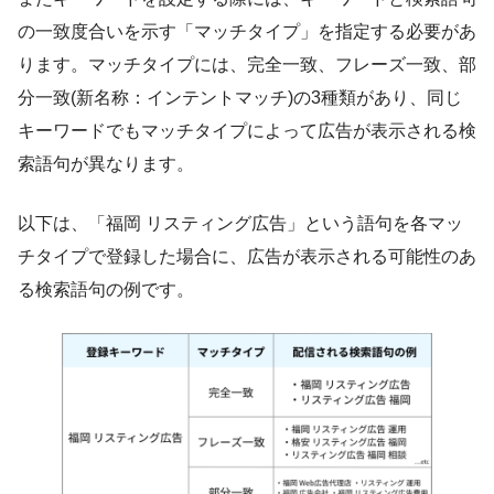
の一致度合いを示す「マッチタイプ」を指定する必要があ
ります。マッチタイプには、完全一致、フレーズ一致、部
分一致(新名称：インテントマッチ)の3種類があり、同じ
キーワードでもマッチタイプによって広告が表示される検
索語句が異なります。
以下は、「福岡 リスティング広告」という語句を各マッ
チタイプで登録した場合に、広告が表示される可能性のあ
る検索語句の例です。