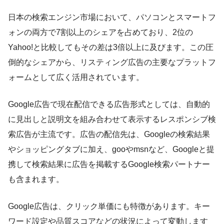
日本の検索エンジン市場において、パソコンとスマートフ
ォンの両方で7割以上のシェアを占めており、2位の
Yahoo!と比較してもその差は3倍以上に及びます。この圧
倒的なシェアから、リスティング広告の主要なプラットフ
ォームとして広く活用されています。
Google広告で現在配信できる広告形式としては、自動的
に見出しと説明文を組み合わせて表示するレスポンシブ検
索広告が主流です。広告の配信先は、Googleの検索結果
やショッピングタブに加え、gooやmsnなど、Googleと提
携して検索結果に広告を掲載するGoogle検索パートナー
も含まれます。
Google広告は、クリック単価にも特徴があります。キー
ワード設定や品質スコアなどの状況によって変動します