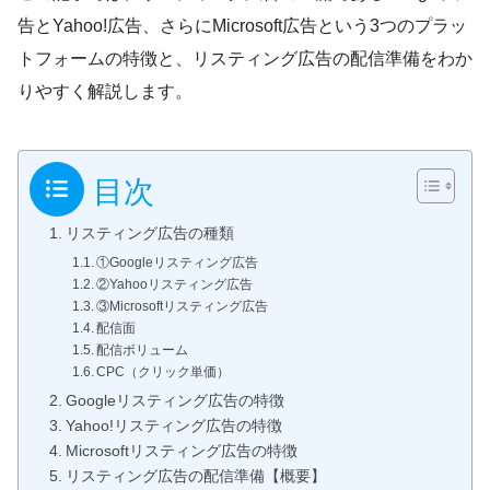
告とYahoo!広告、さらにMicrosoft広告という3つのプラッ
トフォームの特徴と、リスティング広告の配信準備をわか
りやすく解説します。
目次
リスティング広告の種類
①Googleリスティング広告
②Yahooリスティング広告
③Microsoftリスティング広告
配信面
配信ボリューム
CPC（クリック単価）
Googleリスティング広告の特徴
Yahoo!リスティング広告の特徴
Microsoftリスティング広告の特徴
リスティング広告の配信準備【概要】