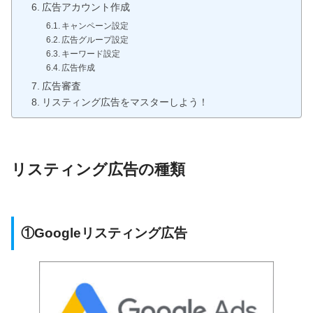
広告アカウント作成
キャンペーン設定
広告グループ設定
キーワード設定
広告作成
広告審査
リスティング広告をマスターしよう！
リスティング広告の種類
①Googleリスティング広告