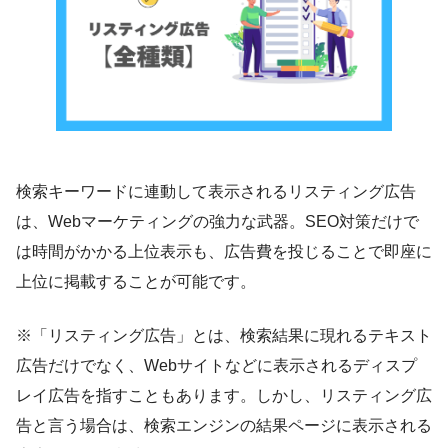
検索キーワードに連動して表示されるリスティング広告
は、Webマーケティングの強力な武器。SEO対策だけで
は時間がかかる上位表示も、広告費を投じることで即座に
上位に掲載することが可能です。
※「リスティング広告」とは、検索結果に現れるテキスト
広告だけでなく、Webサイトなどに表示されるディスプ
レイ広告を指すこともあります。しかし、リスティング広
告と言う場合は、検索エンジンの結果ページに表示される