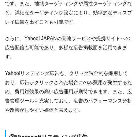
です。また、地域ターゲティングや属性ターゲティングな
ど、詳細なターゲティング設定により、効率的なディスプ
レイ広告を出すことも可能です。
さらに、Yahoo! JAPANの関連サービスや提携サイトへの
広告配信も可能であり、多様な広告掲載面を活用できま
す。
Yahoo!リスティング広告も、クリック課金制を採用して
おり、広告がクリックされた場合にのみ費用が発生するた
め、費用対効果の高い広告運用が期待できます。また、広
告管理ツールも充実しており、広告のパフォーマンス分析
や改善がしやすい媒体と言えます。