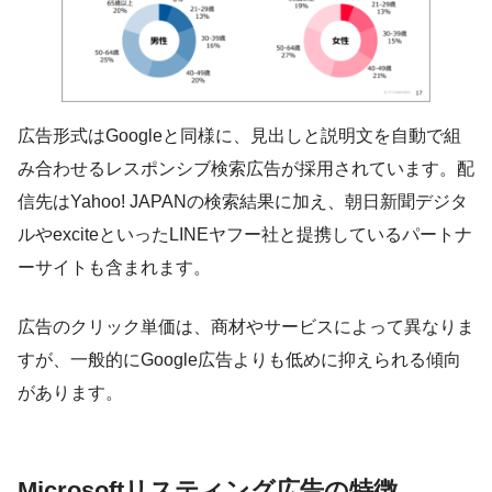
広告形式はGoogleと同様に、見出しと説明文を自動で組
み合わせるレスポンシブ検索広告が採用されています。配
信先はYahoo! JAPANの検索結果に加え、朝日新聞デジタ
ルやexciteといったLINEヤフー社と提携しているパートナ
ーサイトも含まれます。
広告のクリック単価は、商材やサービスによって異なりま
すが、一般的にGoogle広告よりも低めに抑えられる傾向
があります。
Microsoftリスティング広告の特徴