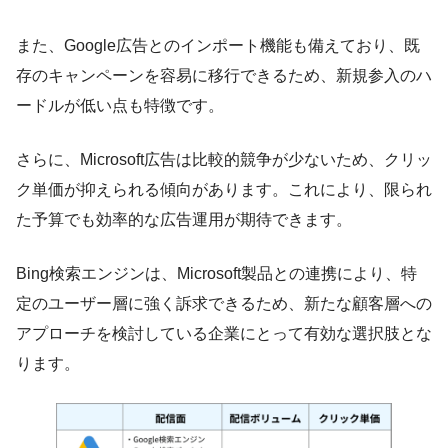
また、Google広告とのインポート機能も備えており、既
存のキャンペーンを容易に移行できるため、新規参入のハ
ードルが低い点も特徴です。
さらに、Microsoft広告は比較的競争が少ないため、クリッ
ク単価が抑えられる傾向があります。これにより、限られ
た予算でも効率的な広告運用が期待できます。
Bing検索エンジンは、Microsoft製品との連携により、特
定のユーザー層に強く訴求できるため、新たな顧客層への
アプローチを検討している企業にとって有効な選択肢とな
ります。