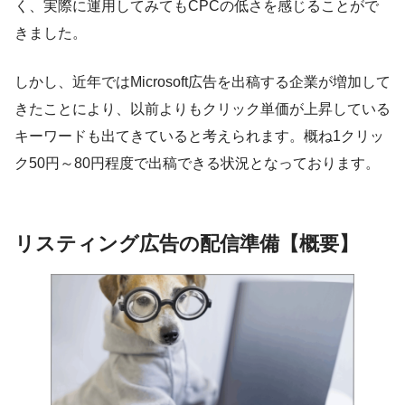
く、実際に運用してみてもCPCの低さを感じることがで
きました。
しかし、近年ではMicrosoft広告を出稿する企業が増加して
きたことにより、以前よりもクリック単価が上昇している
キーワードも出てきていると考えられます。概ね1クリッ
ク50円～80円程度で出稿できる状況となっております。
リスティング広告の配信準備【概要】