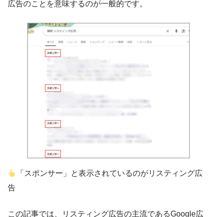
広告のことを意味するのが一般的です。
「スポンサー」と表示されているのがリスティング広
告
この記事では、リスティング広告の主流であるGoogle広