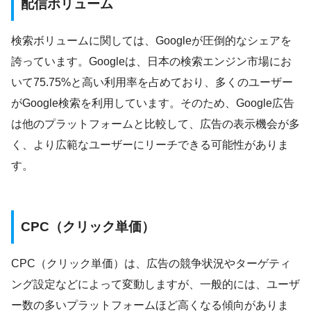
配信ボリューム
検索ボリュームに関しては、Googleが圧倒的なシェアを
誇っています。Googleは、日本の検索エンジン市場にお
いて75.75%と高い利用率を占めており、多くのユーザー
がGoogle検索を利用しています。そのため、Google広告
は他のプラットフォームと比較して、広告の表示機会が多
く、より広範なユーザーにリーチできる可能性がありま
す。
CPC（クリック単価）
CPC（クリック単価）は、広告の競争状況やターゲティ
ング設定などによって変動しますが、一般的には、ユーザ
ー数の多いプラットフォームほど高くなる傾向がありま