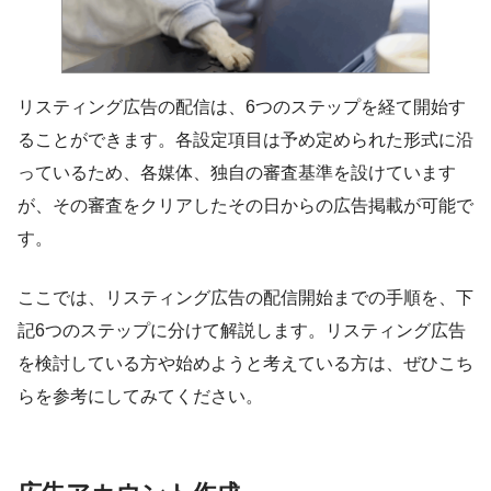
リスティング広告の配信は、6つのステップを経て開始す
ることができます。各設定項目は予め定められた形式に沿
っているため、各媒体、独自の審査基準を設けています
が、その審査をクリアしたその日からの広告掲載が可能で
す。
ここでは、リスティング広告の配信開始までの手順を、下
記6つのステップに分けて解説します。リスティング広告
を検討している方や始めようと考えている方は、ぜひこち
らを参考にしてみてください。