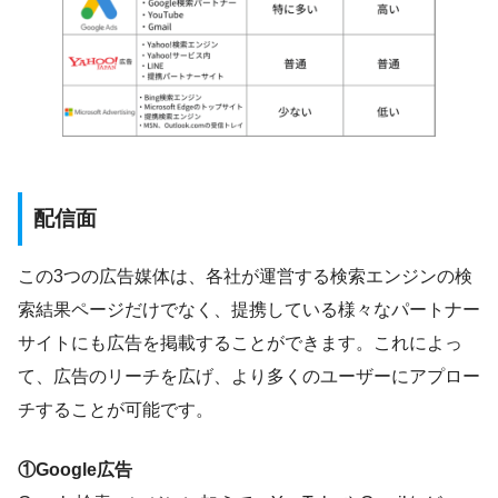
配信面
この3つの広告媒体は、各社が運営する検索エンジンの検
索結果ページだけでなく、提携している様々なパートナー
サイトにも広告を掲載することができます。これによっ
て、広告のリーチを広げ、より多くのユーザーにアプロー
チすることが可能です。
①Google広告