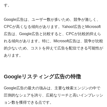
す。
Google広告は、ユーザー数が多いため、競争が激しく、
CPCが高くなる傾向があります。Yahoo!広告とMicrosoft
広告は、Google広告と比較すると、CPCが比較的抑えら
れる傾向があります。特に、Microsoft広告は、競争が比較
的少ないため、コストを抑えて広告を配信できる可能性が
あります。
Googleリスティング広告の特徴
Google広告の最大の強みは、主要な検索エンジンの中で
圧倒的なシェアを誇り、広範なリーチと高いインプレッシ
ョン数を獲得できる点です。