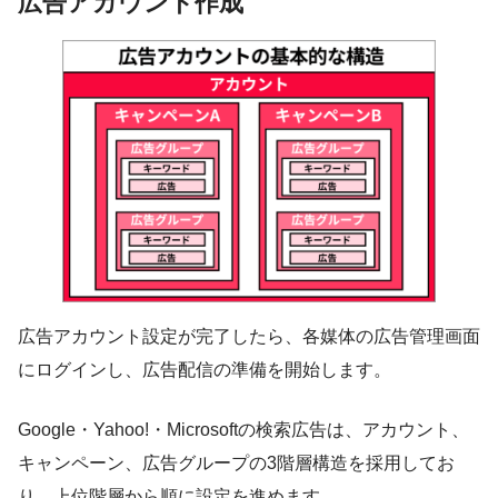
広告アカウント作成
広告アカウント設定が完了したら、各媒体の広告管理画面
にログインし、広告配信の準備を開始します。
Google・Yahoo!・Microsoftの検索広告は、アカウント、
キャンペーン、広告グループの3階層構造を採用してお
り、上位階層から順に設定を進めます。