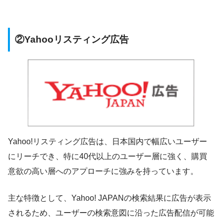
②Yahooリスティング広告
Yahoo!リスティング広告は、日本国内で幅広いユーザー
にリーチでき、特に40代以上のユーザー層に強く、購買
意欲の高い層へのアプローチに強みを持っています。
主な特徴として、Yahoo! JAPANの検索結果に広告が表示
されるため、ユーザーの検索意図に沿った広告配信が可能