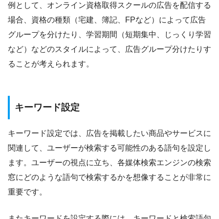
例として、オンライン資格取得スクールの広告を配信する
場合、資格の種類（宅建、簿記、FPなど）によって広告
グループを分けたり、学習期間（短期集中、じっくり学習
など）などのスタイルによって、広告グループ分けたりす
ることが考えられます。
キーワード設定
キーワード設定では、広告を掲載したい商品やサービスに
関連して、ユーザーが検索する可能性のある語句を設定し
ます。ユーザーの視点に立ち、各媒体検索エンジンの検索
窓にどのような語句で検索するかを想像することが非常に
重要です。
またキーワードを設定する際には、キーワードと検索語句