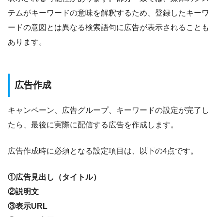
テムがキーワードの意味を解釈するため、登録したキーワ
ードの意図とは異なる検索語句に広告が表示されることも
あります。
広告作成
キャンペーン、広告グループ、キーワードの設定が完了し
たら、最後に実際に配信する広告を作成します。
広告作成時に必須となる設定項目は、以下の4点です。
①広告見出し（タイトル）
②説明文
③表示URL