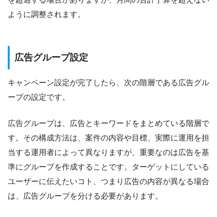
ように調整されます。
広告グループ設定
キャンペーン設定が完了したら、次の階層である広告グル
ープの設定です。
広告グループは、広告とキーワードをまとめている階層で
す。その構成方法は、案件の内容や目標、実際に運用を担
当する運用者によって異なりますが、重要なのは広告を基
準にグループを作成することです。ターゲットにしている
ユーザーに伝えたいコト、つまり広告の内容が異なる場合
は、広告グループを分ける必要があります。