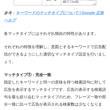
参考：
キーワードのマッチタイプについて | Google 広告
ヘルプ
各マッチタイプにはそれぞれ独自の特性があります。
それぞれの特徴を理解し、意図とするキーワードで広告配
信ができるようにした適切なマッチタイプ設定を行いまし
ょう。
マッチタイプ①：完全一致
指定したキーワードと同一の意味を持つ検索語句に対して
広告を表示するマッチタイプです。広告の表示する検索語
句を最も絞り込むマッチタイプのため、フレーズ一致や部
分一致に比べて広告が表示される検索数は少なくなりま