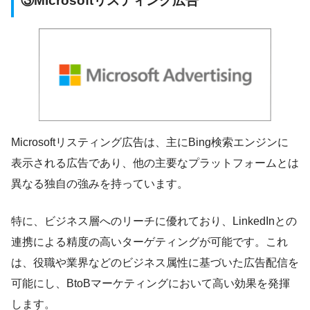
③Microsoftリスティング広告
Microsoftリスティング広告は、主にBing検索エンジンに
表示される広告であり、他の主要なプラットフォームとは
異なる独自の強みを持っています。
特に、ビジネス層へのリーチに優れており、LinkedInとの
連携による精度の高いターゲティングが可能です。これ
は、役職や業界などのビジネス属性に基づいた広告配信を
可能にし、BtoBマーケティングにおいて高い効果を発揮
します。