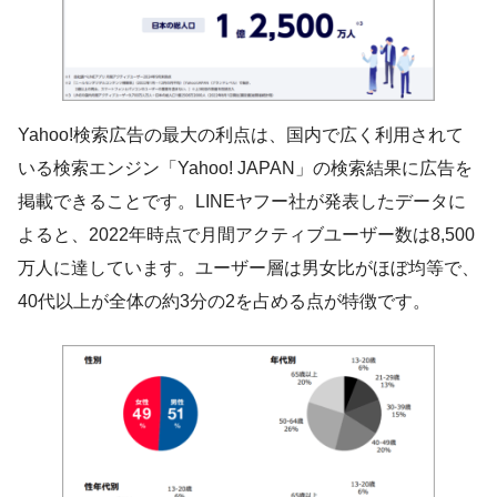
Yahoo!検索広告の最大の利点は、国内で広く利用されて
いる検索エンジン「Yahoo! JAPAN」の検索結果に広告を
掲載できることです。LINEヤフー社が発表したデータに
よると、2022年時点で月間アクティブユーザー数は8,500
万人に達しています。ユーザー層は男女比がほぼ均等で、
40代以上が全体の約3分の2を占める点が特徴です。