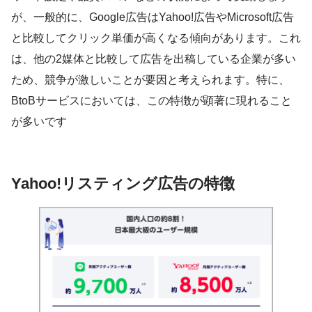
が、一般的に、Google広告はYahoo!広告やMicrosoft広告
と比較してクリック単価が高くなる傾向があります。これ
は、他の2媒体と比較して広告を出稿している企業が多い
ため、競争が激しいことが要因と考えられます。特に、
BtoBサービスにおいては、この特徴が顕著に現れること
が多いです
Yahoo!リスティング広告の特徴