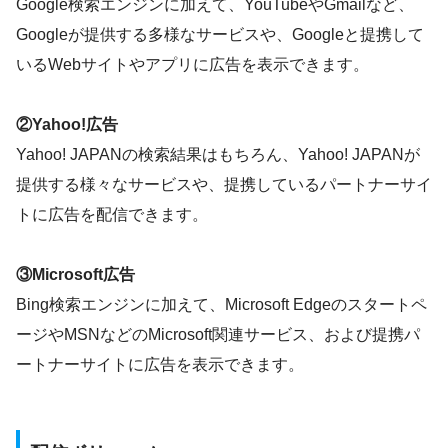
Google検索エンジンに加えて、YouTubeやGmailなど、
Googleが提供する多様なサービスや、Googleと提携して
いるWebサイトやアプリに広告を表示できます。
②Yahoo!広告
Yahoo! JAPANの検索結果はもちろん、Yahoo! JAPANが
提供する様々なサービスや、提携しているパートナーサイ
トに広告を配信できます。
③Microsoft広告
Bing検索エンジンに加えて、Microsoft Edgeのスタートペ
ージやMSNなどのMicrosoft関連サービス、および提携パ
ートナーサイトに広告を表示できます。